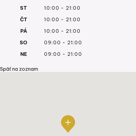
ST
10:00 - 21:00
ČT
10:00 - 21:00
PÁ
10:00 - 21:00
SO
09:00 - 21:00
NE
09:00 - 21:00
Späť na zoznam