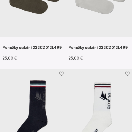
Ponožky calzini 232CZ012L499
Ponožky calzini 232CZ012L499
25,00
€
25,00
€